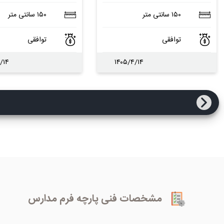
۱۵۰ سانتی متر
۱۵۰ سانتی متر
توافقی
توافقی
/۱۴
۱۴۰۵/۴/۱۴
مشخصات فنی پارچه فرم مدارس