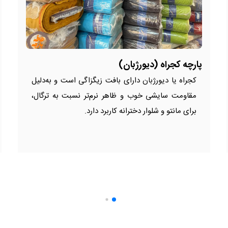
پارچه کجراه (دیورژبان)
کجراه یا دیورژبان دارای بافت زیگزاگی است و به‌دلیل
مقاومت سایشی خوب و ظاهر نرم‌تر نسبت به ترگال،
برای مانتو و شلوار دخترانه کاربرد دارد.