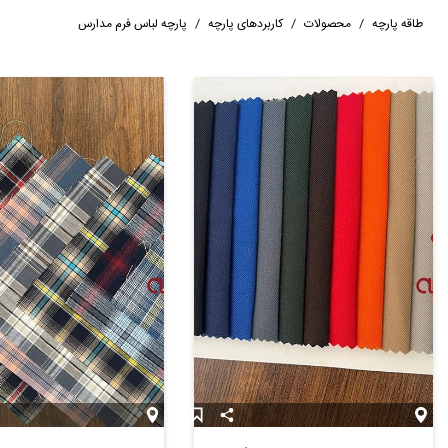
طاقه پارچه
/
محصولات
/
کاربردهای پارچه
/
پارچه لباس فرم مدارس