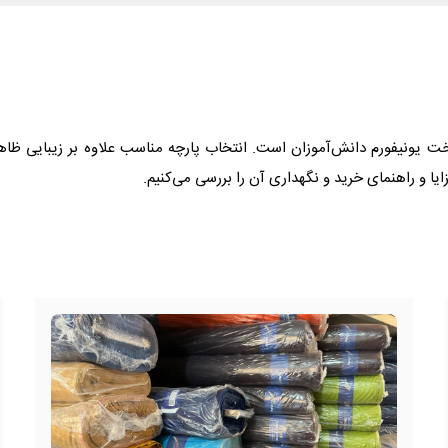
خت یونیفورم دانش‌آموزان است. انتخاب پارچه مناسب علاوه بر زیبایی ظاه
یا و راهنمای خرید و نگهداری آن را بررسی می‌کنیم.