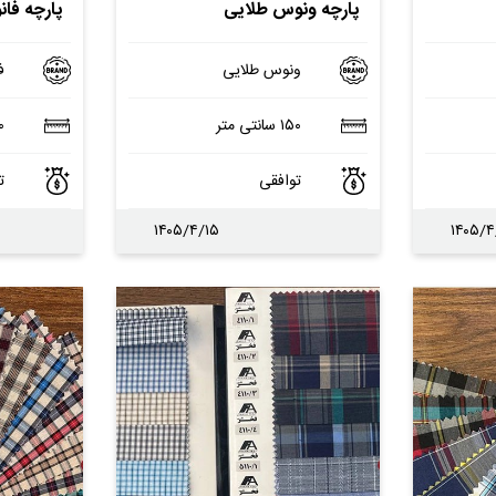
پارچه ونوس طلایی
پارچه فا
ونوس طلایی
ف
۱۵۰ سانتی متر
۱۵۰
توافقی
ت
۱۴۰۵/۴/۱۵
۱۴۰۵/۴