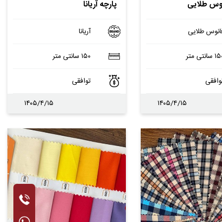
نوس طلایی
پارچه آریانا
انوس طلایی
آریانا
 سانتی متر
۱۵۰ سانتی متر
وافقی
توافقی
۱۴۰۵/۴/۱۵
۱۴۰۵/۴/۱۵