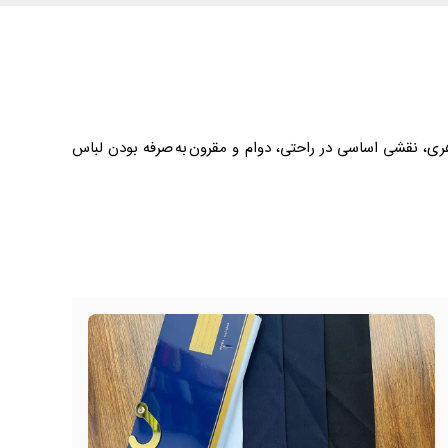
ری، نقشی اساسی در راحتی، دوام و مقرون به صرفه بودن لباس