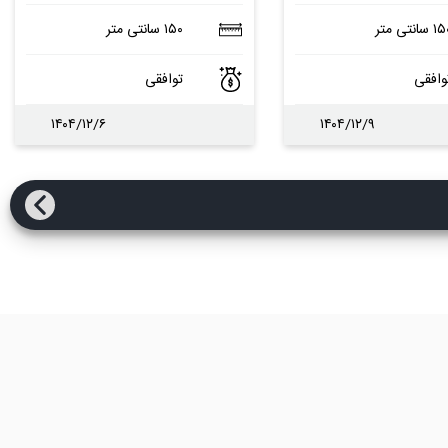
 سانتی متر
۱۵۰ سانتی متر
وافقی
توافقی
۱۴۰۴/۱۲/۶
۱۴۰۴/۱۲/۹