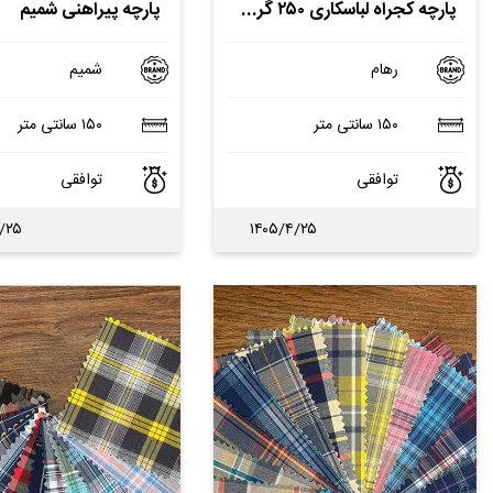
پارچه کجراه لباسکاری ۲۵۰ گرمی
پارچه پیراهنی شمیم
رهام
شمیم
۱۵۰ سانتی متر
۱۵۰ سانتی متر
توافقی
توافقی
/۲۵
۱۴۰۵/۴/۲۵