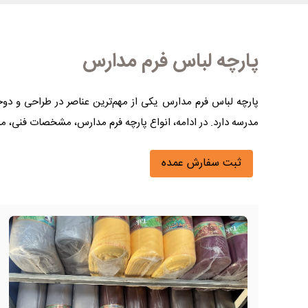
پارچه لباس فرم مدارس
پارچه لباس فرم مدارس یکی از مهم‌ترین عناصر در طراحی و دو
مدرسه دارد. در ادامه، انواع پارچه فرم مدارس، مشخصات فنی، مزا
ثبت سفارش عمده