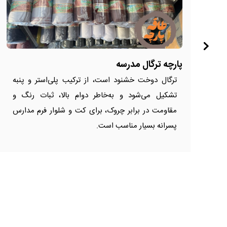
پارچه ترگال مدرسه
ترگال دوخت خشنود است، از ترکیب پلی‌استر و پنبه
تشکیل می‌شود و به‌خاطر دوام بالا، ثبات رنگ و
مقاومت در برابر چروک، برای کت و شلوار فرم مدارس
پسرانه بسیار مناسب است.