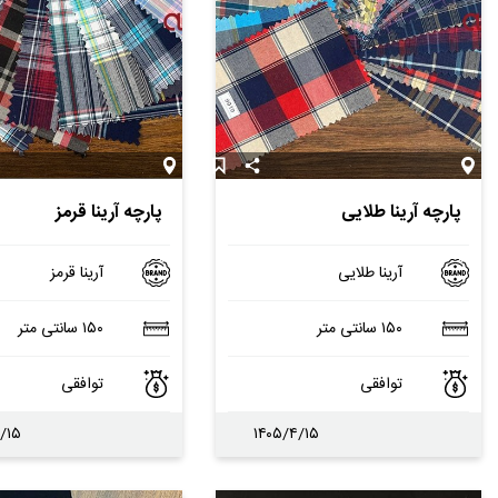
پارچه آرینا طلایی
پارچه آرینا قرمز
آرینا طلایی
آرینا قرمز
۱۵۰ سانتی متر
۱۵۰ سانتی متر
توافقی
توافقی
/۱۵
۱۴۰۵/۴/۱۵